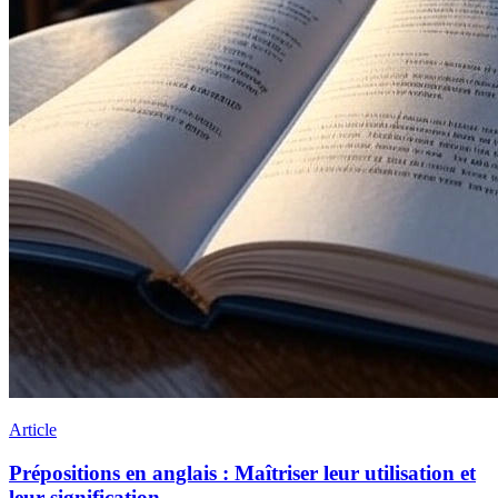
Article
Prépositions en anglais : Maîtriser leur utilisation et
leur signification