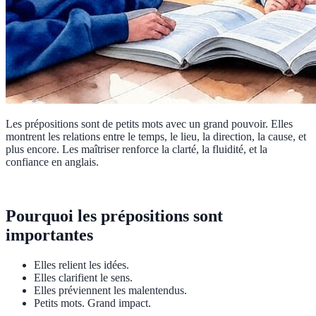
Les prépositions sont de petits mots avec un grand pouvoir. Elles
montrent les relations entre le temps, le lieu, la direction, la cause, et
plus encore. Les maîtriser renforce la clarté, la fluidité, et la
confiance en anglais.
Pourquoi les prépositions sont
importantes
Elles relient les idées.
Elles clarifient le sens.
Elles préviennent les malentendus.
Petits mots. Grand impact.