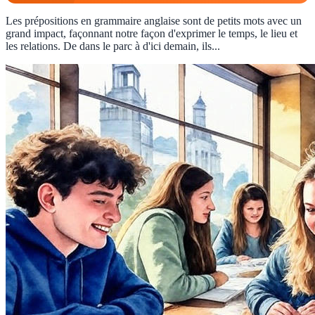
Les prépositions en grammaire anglaise sont de petits mots avec un
grand impact, façonnant notre façon d'exprimer le temps, le lieu et
les relations. De dans le parc à d'ici demain, ils...