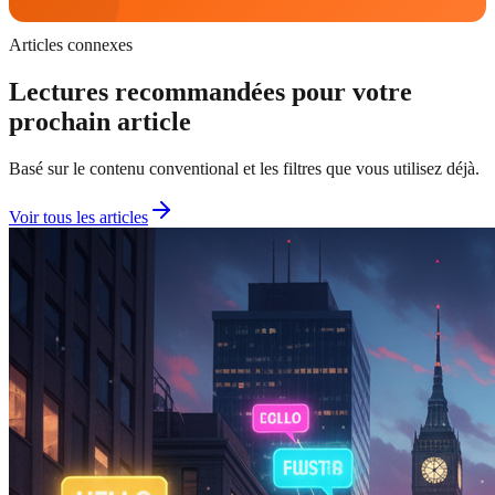
Articles connexes
Lectures recommandées pour votre
prochain article
Basé sur le contenu conventional et les filtres que vous utilisez déjà.
Voir tous les articles