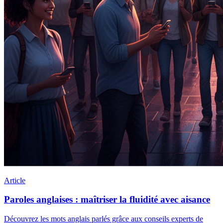
Article
Paroles anglaises : maîtriser la fluidité avec aisance
Découvrez les mots anglais parlés grâce aux conseils experts de