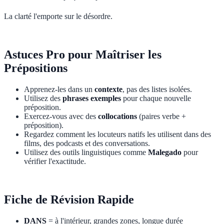
La clarté l'emporte sur le désordre.
Astuces Pro pour Maîtriser les
Prépositions
Apprenez-les dans un
contexte
, pas des listes isolées.
Utilisez des
phrases exemples
pour chaque nouvelle
préposition.
Exercez-vous avec des
collocations
(paires verbe +
préposition).
Regardez comment les locuteurs natifs les utilisent dans des
films, des podcasts et des conversations.
Utilisez des outils linguistiques comme
Malegado
pour
vérifier l'exactitude.
Fiche de Révision Rapide
DANS
= à l'intérieur, grandes zones, longue durée